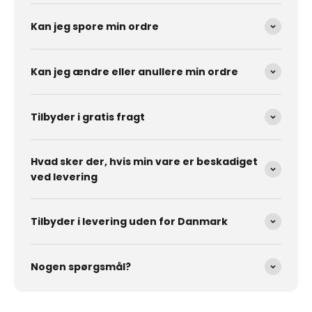
Kan jeg spore min ordre
Kan jeg ændre eller anullere min ordre
Tilbyder i gratis fragt
Hvad sker der, hvis min vare er beskadiget
ved levering
Tilbyder i levering uden for Danmark
Nogen spørgsmål?