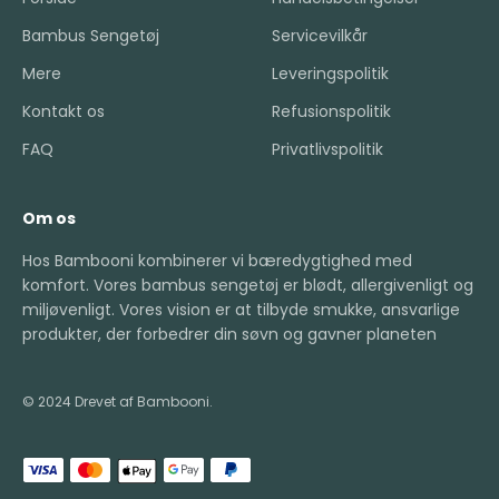
Bambus Sengetøj
Servicevilkår
Mere
Leveringspolitik
Kontakt os
Refusionspolitik
FAQ
Privatlivspolitik
Om os
Hos Bambooni kombinerer vi bæredygtighed med
komfort. Vores bambus sengetøj er blødt, allergivenligt og
miljøvenligt. Vores vision er at tilbyde smukke, ansvarlige
produkter, der forbedrer din søvn og gavner planeten
© 2024 Drevet af Bambooni.