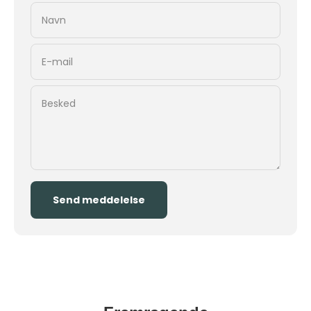
Navn
E-mail
Besked
Send meddelelse