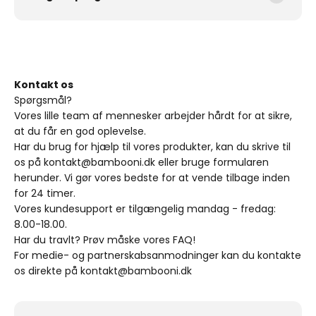
Kontakt os
Spørgsmål?
Vores lille team af mennesker arbejder hårdt for at sikre,
at du får en god oplevelse.
Har du brug for hjælp til vores produkter, kan du skrive til
os på kontakt@bambooni.dk eller bruge formularen
herunder. Vi gør vores bedste for at vende tilbage inden
for 24 timer.
Vores kundesupport er tilgængelig mandag - fredag:
8.00-18.00.
Har du travlt? Prøv måske vores FAQ!
For medie- og partnerskabsanmodninger kan du kontakte
os direkte på kontakt@bambooni.dk